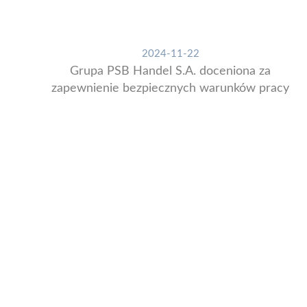
2024-11-22
Grupa PSB Handel S.A. doceniona za
zapewnienie bezpiecznych warunków pracy