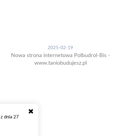
2025-02-19
Nowa strona internetowa Polbudrol-Bis -
www.taniobudujesz.pl
 z dnia 27