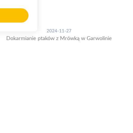
2024-11-27
Dokarmianie ptaków z Mrówką w Garwolinie