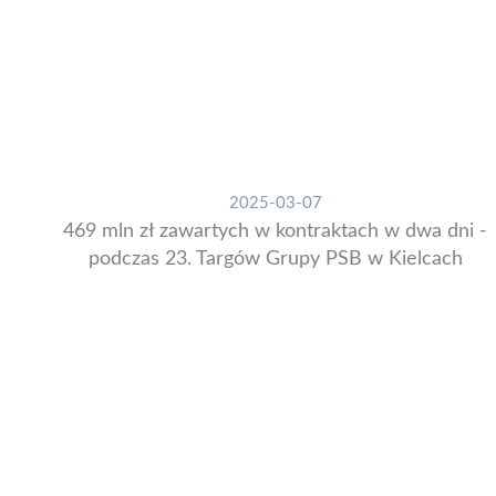
2025-03-07
469 mln zł zawartych w kontraktach w dwa dni -
podczas 23. Targów Grupy PSB w Kielcach