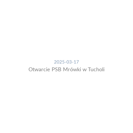
2025-03-17
Otwarcie PSB Mrówki w Tucholi