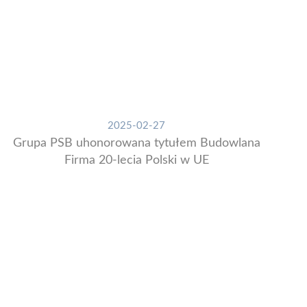
2025-02-27
Grupa PSB uhonorowana tytułem Budowlana
Firma 20-lecia Polski w UE