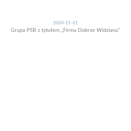
2024-11-21
Grupa PSB z tytułem „Firma Dobrze Widziana”