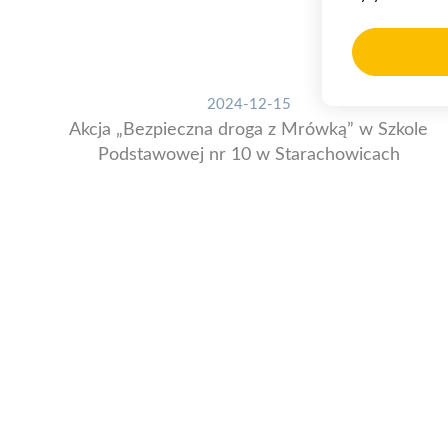
2024-12-15
Akcja „Bezpieczna droga z Mrówką” w Szkole
Podstawowej nr 10 w Starachowicach