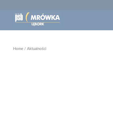
Home
/
Aktualności