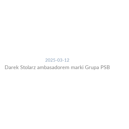
2025-03-12
Darek Stolarz ambasadorem marki Grupa PSB