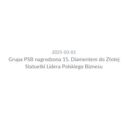
2025-03-01
Grupa PSB nagrodzona 15. Diamentem do Złotej
Statuetki Lidera Polskiego Biznesu