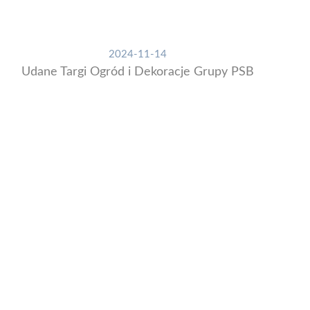
2024-11-14
Udane Targi Ogród i Dekoracje Grupy PSB