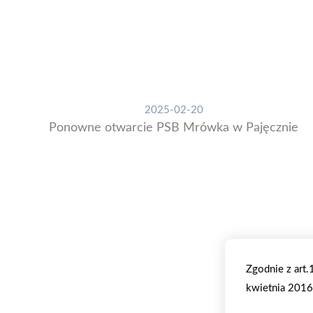
2025-02-20
Ponowne otwarcie PSB Mrówka w Pajęcznie
Zgodnie z art
kwietnia 2016 